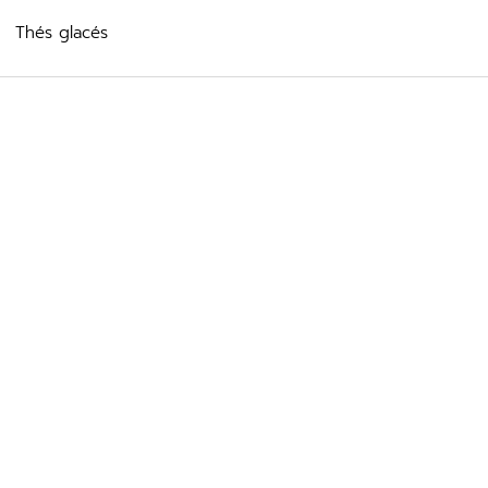
Thés glacés