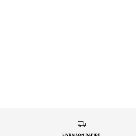
LIVRAISON RAPIDE