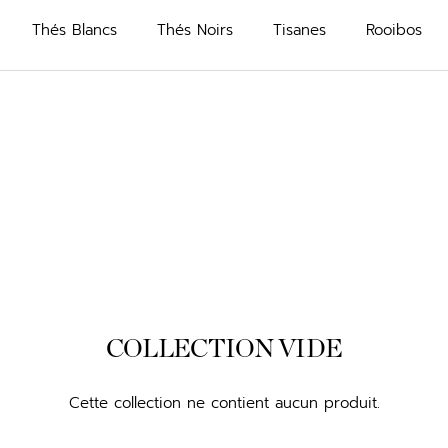
Thés Blancs
Thés Noirs
Tisanes
Rooibos
COLLECTION VIDE
Cette collection ne contient aucun produit.