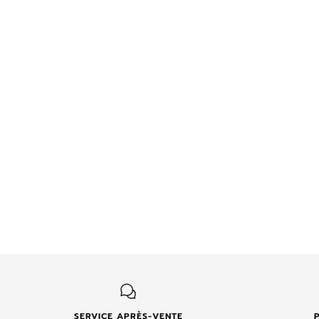
SERVICE APRÈS-VENTE