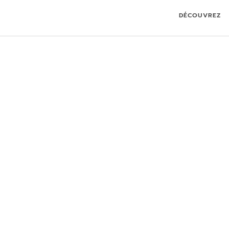
DÉCOUVREZ