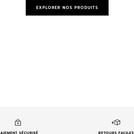
EXPLORER NOS PRODUITS
PAIEMENT SÉCURISÉ
RETOURS FACILES