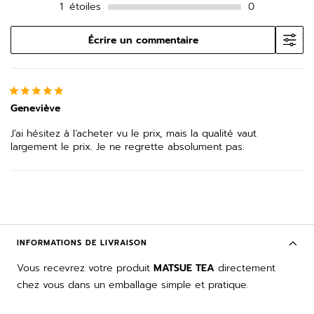
1
étoiles
0
Écrire un commentaire
Geneviève
J’ai hésitez à l’acheter vu le prix, mais la qualité vaut
largement le prix. Je ne regrette absolument pas.
INFORMATIONS DE LIVRAISON
Vous recevrez votre produit
MATSUE TEA
directement
chez vous dans un emballage simple et pratique.