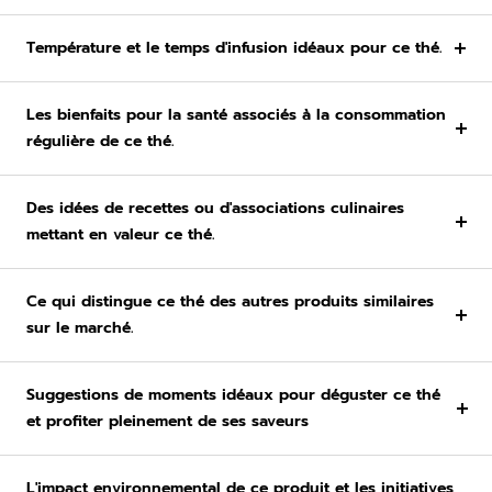
Température et le temps d'infusion idéaux pour ce thé.
Les bienfaits pour la santé associés à la consommation
régulière de ce thé.
Des idées de recettes ou d'associations culinaires
mettant en valeur ce thé.
Ce qui distingue ce thé des autres produits similaires
sur le marché.
Suggestions de moments idéaux pour déguster ce thé
et profiter pleinement de ses saveurs
L'impact environnemental de ce produit et les initiatives