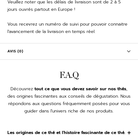
Veuillez noter que les délais de livraison sont de 2 à 5
jours ouvrés partout en Europe !
Vous recevrez un numéro de suivi pour pouvoir connaitre
l'avancement de la livraison en temps réel.
AVIS (0)
F.A.Q
Découvrez
tout ce que vous devez savoir sur nos thés
,
des origines fascinantes aux conseils de dégustation. Nous
répondons aux questions fréquemment posées pour vous
guider dans l'univers riche de nos produits.
Les origines de ce thé et l'histoire fascinante de ce thé.