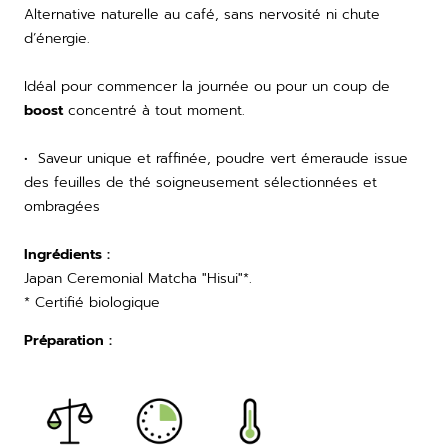
Alternative naturelle au café, sans nervosité ni chute
d’énergie.
Idéal pour commencer la journée ou pour un coup de
boost
concentré à tout moment.
•
Saveur unique et raffinée, poudre vert émeraude issue
des feuilles de thé soigneusement sélectionnées et
ombragées
Ingrédients
:
Japan Ceremonial Matcha "Hisui"*.
* Certifié biologique
Préparation
: