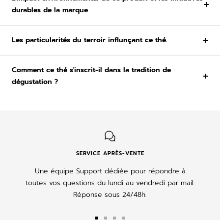
durables de la marque
Les particularités du terroir influnçant ce thé.
Comment ce thé s'inscrit-il dans la tradition de
dégustation ?
SERVICE APRÈS-VENTE
Une équipe Support dédiée pour répondre à
toutes vos questions du lundi au vendredi par mail.
Réponse sous 24/48h.