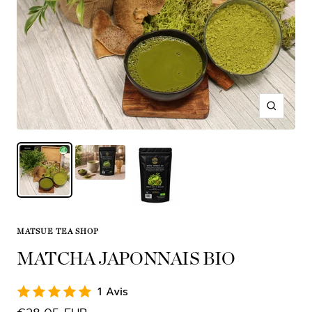
Zoom
MATSUE TEA SHOP
MATCHA JAPONNAIS BIO
1 Avis