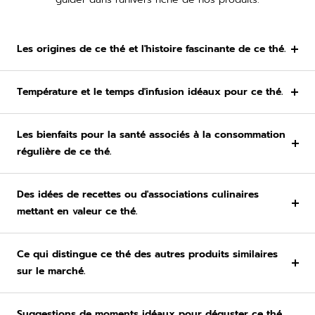
Les origines de ce thé et l'histoire fascinante de ce thé.
Température et le temps d'infusion idéaux pour ce thé.
Les bienfaits pour la santé associés à la consommation
régulière de ce thé.
Des idées de recettes ou d'associations culinaires
mettant en valeur ce thé.
Ce qui distingue ce thé des autres produits similaires
sur le marché.
Suggestions de moments idéaux pour déguster ce thé