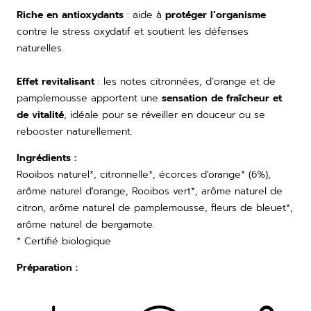
Riche en antioxydants
: aide à
protéger l’organisme
contre le stress oxydatif et soutient les défenses
naturelles.
Effet revitalisant
: les notes citronnées, d’orange et de
pamplemousse apportent une
sensation de fraîcheur et
de vitalité
, idéale pour se réveiller en douceur ou se
rebooster naturellement.
Ingrédients
:
Rooibos naturel*, citronnelle*, écorces d'orange* (6%),
arôme naturel d'orange, Rooibos vert*, arôme naturel de
citron, arôme naturel de pamplemousse, fleurs de bleuet*,
arôme naturel de bergamote.
* Certifié biologique
Préparation
: