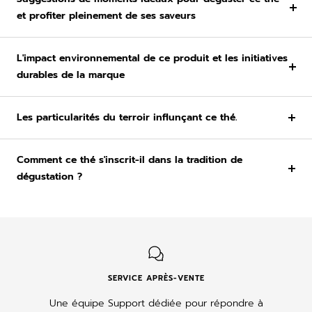
et profiter pleinement de ses saveurs
L'impact environnemental de ce produit et les initiatives
durables de la marque
Les particularités du terroir influnçant ce thé.
Comment ce thé s'inscrit-il dans la tradition de
dégustation ?
SERVICE APRÈS-VENTE
Une équipe Support dédiée pour répondre à