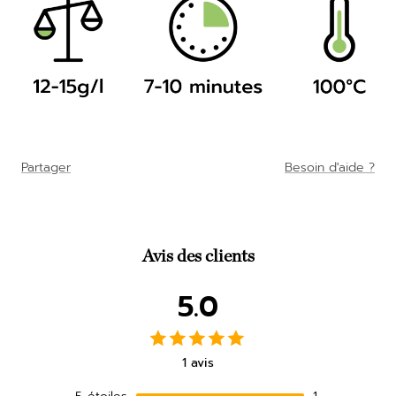
Partager
Besoin d'aide ?
Avis des clients
5.0
1 avis