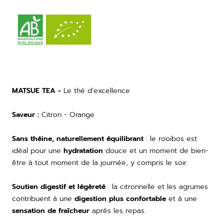
MATSUE TEA -
Le thé d’excellence
Saveur
:
Citron - Orange
Sans théine, naturellement équilibrant
: le rooibos est
idéal pour une
hydratation
douce et un moment de bien-
être à tout moment de la journée, y compris le soir.
Soutien digestif et légèreté
: la citronnelle et les agrumes
contribuent à une
digestion plus confortable
et à une
sensation de fraîcheur
après les repas.