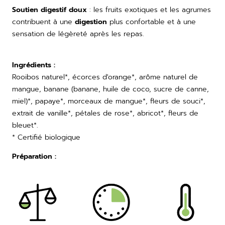
Soutien digestif doux
: les fruits exotiques et les agrumes
contribuent à une
digestion
plus confortable et à une
sensation de légèreté après les repas.
Ingrédients
:
Rooibos naturel*, écorces d'orange*, arôme naturel de
mangue, banane (banane, huile de coco, sucre de canne,
miel)*, papaye*, morceaux de mangue*, fleurs de souci*,
extrait de vanille*, pétales de rose*, abricot*, fleurs de
bleuet*.
* Certifié biologique
Préparation
: