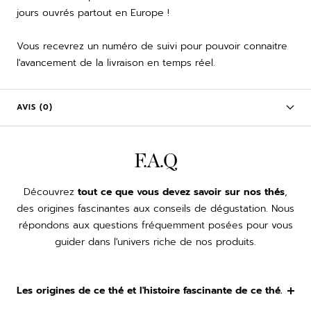
jours ouvrés partout en Europe !
Vous recevrez un numéro de suivi pour pouvoir connaitre
l'avancement de la livraison en temps réel.
AVIS (0)
F.A.Q
Découvrez
tout ce que vous devez savoir sur nos thés
,
des origines fascinantes aux conseils de dégustation. Nous
répondons aux questions fréquemment posées pour vous
guider dans l'univers riche de nos produits.
Les origines de ce thé et l'histoire fascinante de ce thé.