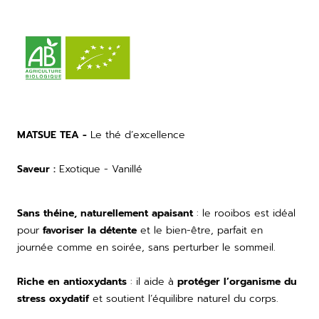
MATSUE TEA -
Le thé d’excellence
Saveur :
Exotique - Vanillé
Sans théine, naturellement apaisant
: le rooibos est idéal
pour
favoriser la détente
et le bien-être, parfait en
journée comme en soirée, sans perturber le sommeil.
Riche en antioxydants
: il aide à
protéger l’organisme du
stress oxydatif
et soutient l’équilibre naturel du corps.