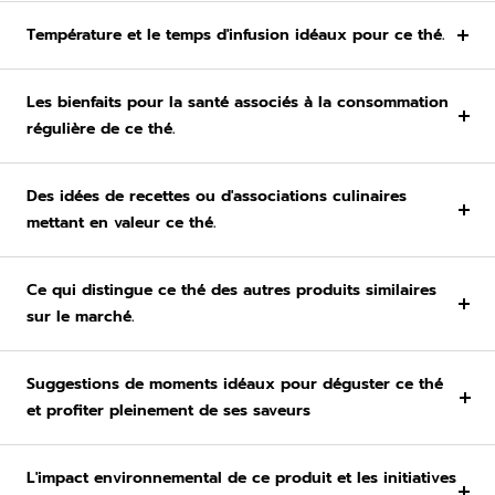
Température et le temps d'infusion idéaux pour ce thé.
Les bienfaits pour la santé associés à la consommation
régulière de ce thé.
Des idées de recettes ou d'associations culinaires
mettant en valeur ce thé.
Ce qui distingue ce thé des autres produits similaires
sur le marché.
Suggestions de moments idéaux pour déguster ce thé
et profiter pleinement de ses saveurs
L'impact environnemental de ce produit et les initiatives