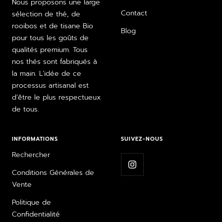
Nous proposons une large
Contact
sélection de thé, de
rooibos et de tisane Bio
Blog
pour tous les goûts de
qualités premium. Tous
nos thés sont fabriqués à
la main. L’idée de ce
processus artisanal est
d’être le plus respectueux
de tous.
INFORMATIONS
SUIVEZ-NOUS
Rechercher
Conditions Générales de
Vente
Politique de
Confidentialité