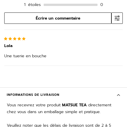
1
étoiles
0
Écrire un commentaire
Lola
Une tuerie en bouche
INFORMATIONS DE LIVRAISON
Vous recevrez votre produit
MATSUE TEA
directement
chez vous dans un emballage simple et pratique.
Veuillez noter que les délais de livraison sont de 2 à 5